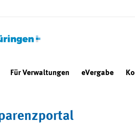
Für Verwaltungen
eVergabe
Ko
parenzportal