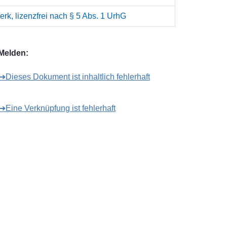
rk, lizenzfrei nach § 5 Abs. 1 UrhG
Melden:
➔Dieses Dokument ist inhaltlich fehlerhaft
➔Eine Verknüpfung ist fehlerhaft