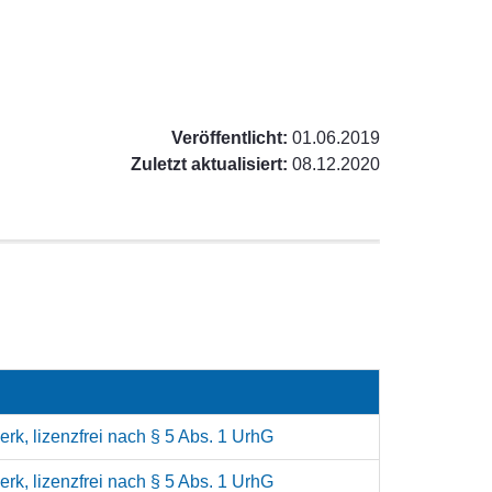
Veröffentlicht:
01.06.2019
Zuletzt aktualisiert:
08.12.2020
rk, lizenzfrei nach § 5 Abs. 1 UrhG
rk, lizenzfrei nach § 5 Abs. 1 UrhG