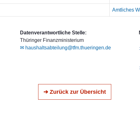
Amtliches We
Datenverantwortliche Stelle:
Thüringer Finanzministerium
✉ haushaltsabteilung@tfm.thueringen.de
➔ Zurück zur Übersicht