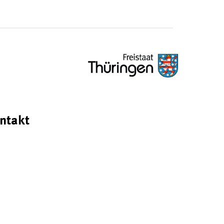
ntakt