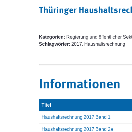
Thüringer Haushaltsre
Kategorien:
Regierung und öffentlicher Sekt
Schlagwörter:
2017, Haushaltsrechnung
Informationen
Titel
Haushaltsrechnung 2017 Band 1
Haushaltsrechnung 2017 Band 2a