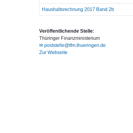
Haushaltsrechnung 2017 Band 2b
Veröffentlichende Stelle:
Thüringer Finanzministerium
✉ poststelle@tfm.thueringen.de
Zur Webseite