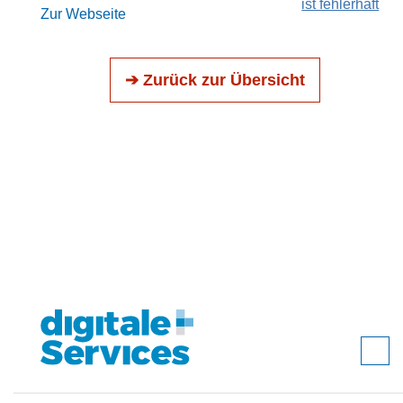
ist fehlerhaft
Zur Webseite
➔ Zurück zur Übersicht