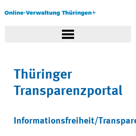
Thüringer
Transparenzportal
Informationsfreiheit/Transpar