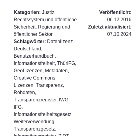
Kategorien:
Justiz,
Veröffentlicht:
Rechtssystem und öffentliche
06.12.2016
Sicherheit, Regierung und
Zuletzt aktualisiert:
öffentlicher Sektor
07.10.2024
Schlagwörter:
Datenlizenz
Deutschland,
Benutzerhandbuch,
Informationsfreiheit, ThürIFG,
GeoLizenzen, Metadaten,
Creative Commons
Lizenzen, Transparenz,
Rohdaten,
Transparenzregister, IWG,
IFG,
Informationsfreiheitsgesetz,
Weiterverwendung,
Transparenzgesetz,