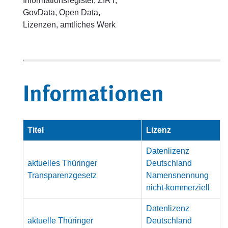
Informationsregister, ZIRT,
GovData, Open Data,
Lizenzen, amtliches Werk
Informationen
Titel
Lizenz
Datenlizenz
aktuelles Thüringer
Deutschland
Transparenzgesetz
Namensnennung
nicht-kommerziell
Datenlizenz
aktuelle Thüringer
Deutschland