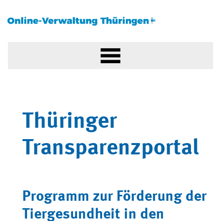
Thüringer
Transparenzportal
Programm zur Förderung der
Tiergesundheit in den