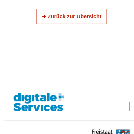
➔ Zurück zur Übersicht