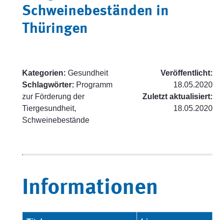
Schweinebeständen in
Thüringen
Kategorien:
Gesundheit
Veröffentlicht:
Schlagwörter:
Programm
18.05.2020
zur Förderung der
Zuletzt aktualisiert:
Tiergesundheit,
18.05.2020
Schweinebestände
Informationen