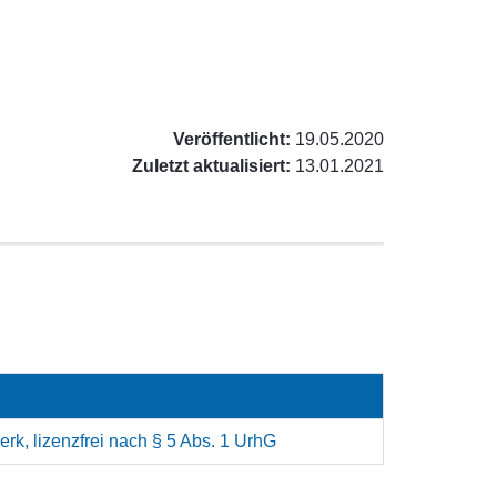
Veröffentlicht:
19.05.2020
Zuletzt aktualisiert:
13.01.2021
rk, lizenzfrei nach § 5 Abs. 1 UrhG