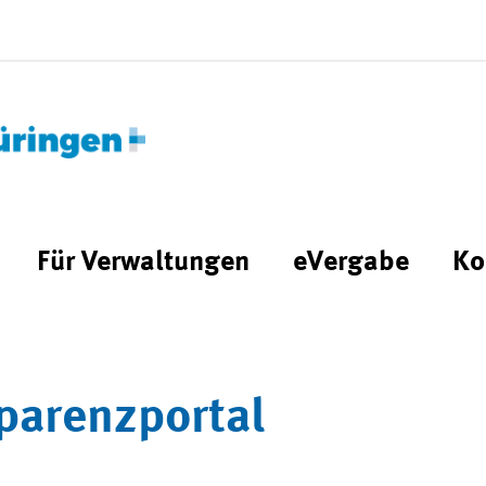
Für Verwaltungen
eVergabe
Ko
parenzportal