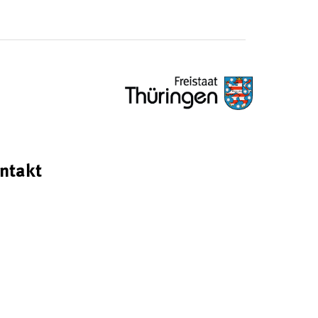
ntakt