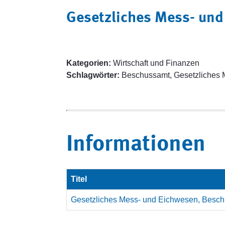
Gesetzliches Mess- un
Kategorien:
Wirtschaft und Finanzen
Schlagwörter:
Beschussamt, Gesetzliches 
Informationen
Titel
Gesetzliches Mess- und Eichwesen, Besc