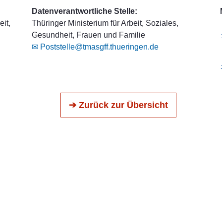
Datenverantwortliche Stelle:
it,
Thüringer Ministerium für Arbeit, Soziales,
Gesundheit, Frauen und Familie
✉ Poststelle@tmasgff.thueringen.de
➔ Zurück zur Übersicht