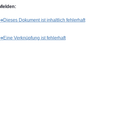
Melden:
➔Dieses Dokument ist inhaltlich fehlerhaft
➔Eine Verknüpfung ist fehlerhaft