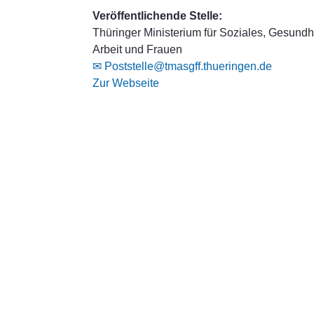
Veröffentlichende Stelle:
Thüringer Ministerium für Soziales, Gesundhe
Arbeit und Frauen
✉ Poststelle@tmasgff.thueringen.de
Zur Webseite