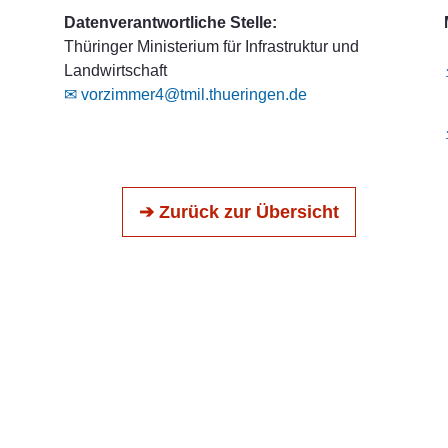
Datenverantwortliche Stelle:
Thüringer Ministerium für Infrastruktur und
Landwirtschaft
✉ vorzimmer4@tmil.thueringen.de
➔ Zurück zur Übersicht