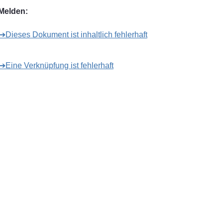
Melden:
➔Dieses Dokument ist inhaltlich fehlerhaft
➔Eine Verknüpfung ist fehlerhaft