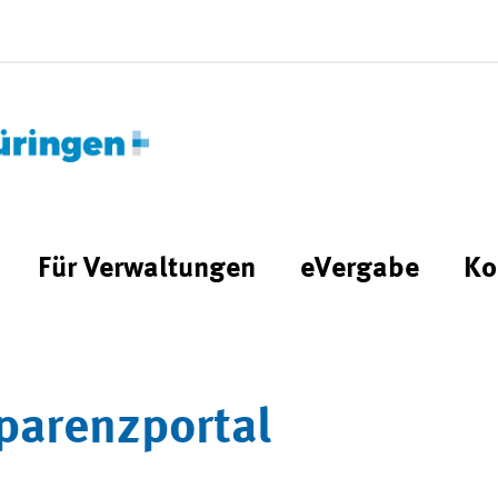
Für Verwaltungen
eVergabe
Ko
parenzportal