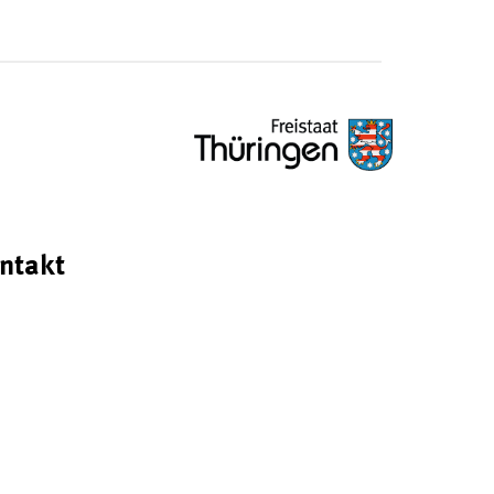
ntakt