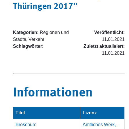
Thüringen 2017"
Kategorien:
Regionen und
Veröffentlicht:
Städte, Verkehr
11.01.2021
Schlagwörter:
Zuletzt aktualisiert:
11.01.2021
Informationen
Titel
Lizenz
Broschüre
Amtliches Werk,