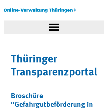
Thüringer
Transparenzportal
Broschüre
"Gefahrgutbeförderung in