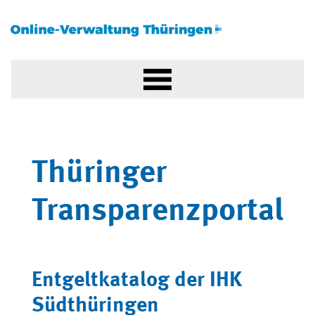
Thüringer
Transparenzportal
Entgeltkatalog der IHK
Südthüringen