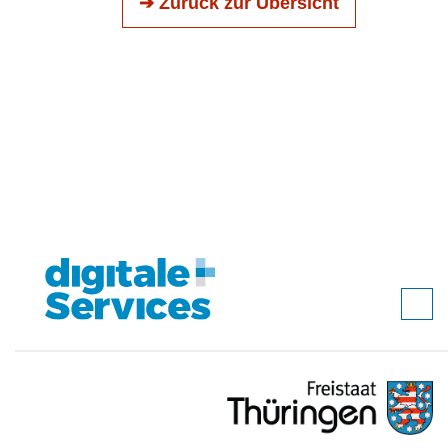
➔ Zurück zur Übersicht