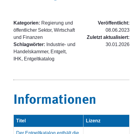
Kategorien:
Regierung und
Veröffentlicht:
öffentlicher Sektor, Wirtschaft
08.06.2023
und Finanzen
Zuletzt aktualisiert:
Schlagwörter:
Industrie- und
30.01.2026
Handelskammer, Entgelt,
IHK, Entgeltkatalog
Informationen
Titel
Lizenz
Der Entgeltkatalog enthält die