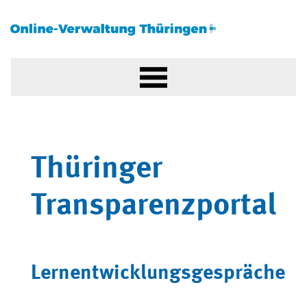
Thüringer
Transparenzportal
Lernentwicklungsgespräche