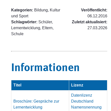
Kategorien:
Bildung, Kultur
Veröffentlicht:
und Sport
06.12.2016
Schlagwörter:
Schüler,
Zuletzt aktualisiert:
Lernentwicklung, Eltern,
27.03.2026
Schule
Informationen
Titel
Lizenz
Datenlizenz
Broschüre: Gespräche zur
Deutschland
Lernentwicklung
Namensnennung