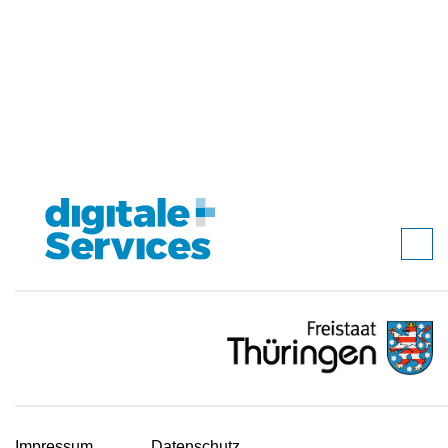
Impressum
Datenschutz