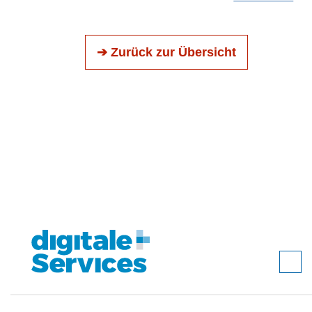
➔ Zurück zur Übersicht