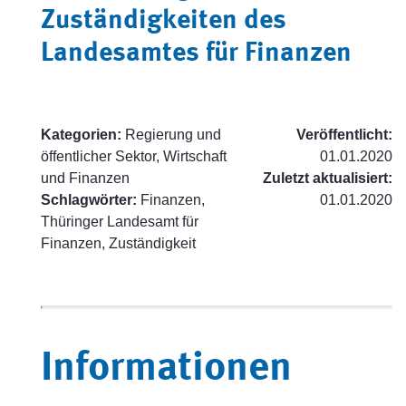
Zuständigkeiten des
Landesamtes für Finanzen
Kategorien:
Regierung und
Veröffentlicht:
öffentlicher Sektor, Wirtschaft
01.01.2020
und Finanzen
Zuletzt aktualisiert:
Schlagwörter:
Finanzen,
01.01.2020
Thüringer Landesamt für
Finanzen, Zuständigkeit
Informationen