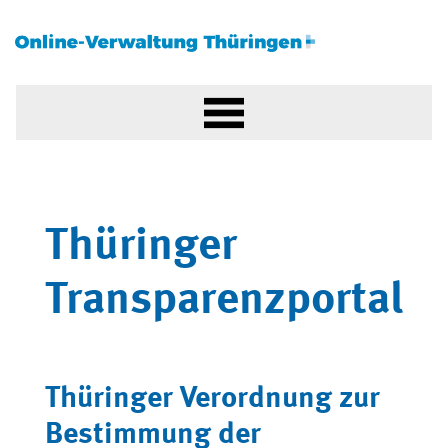
Thüringer
Transparenzportal
Thüringer Verordnung zur
Bestimmung der