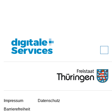
Impressum
Datenschutz
Barrierefreiheit