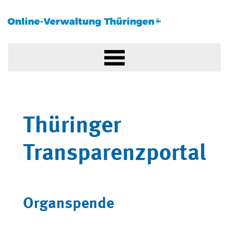
Thüringer
Transparenzportal
Organspende