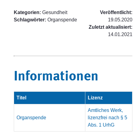
Kategorien:
Gesundheit
Veröffentlicht:
Schlagwörter:
Organspende
19.05.2020
Zuletzt aktualisiert:
14.01.2021
Informationen
Titel
Lizenz
Amtliches Werk,
Organspende
lizenzfrei nach § 5
Abs. 1 UrhG