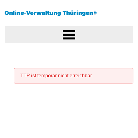
TTP ist temporär nicht erreichbar.