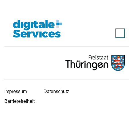
Impressum
Datenschutz
Barrierefreiheit