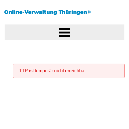
TTP ist temporär nicht erreichbar.