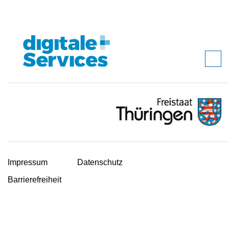
Impressum
Datenschutz
Barrierefreiheit