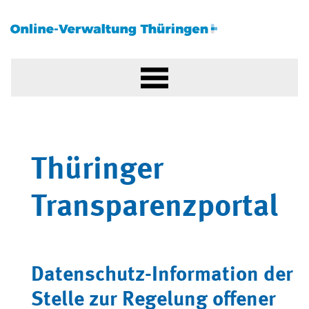
Thüringer
Transparenzportal
Datenschutz-Information der
Stelle zur Regelung offener