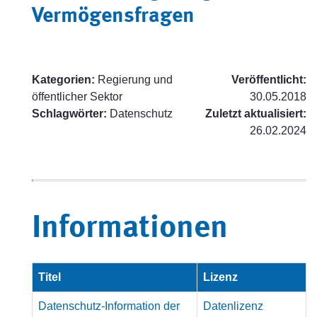
Vermögensfragen
Kategorien:
Regierung und
Veröffentlicht:
öffentlicher Sektor
30.05.2018
Schlagwörter:
Datenschutz
Zuletzt aktualisiert:
26.02.2024
Informationen
Titel
Lizenz
Datenschutz-Information der
Datenlizenz