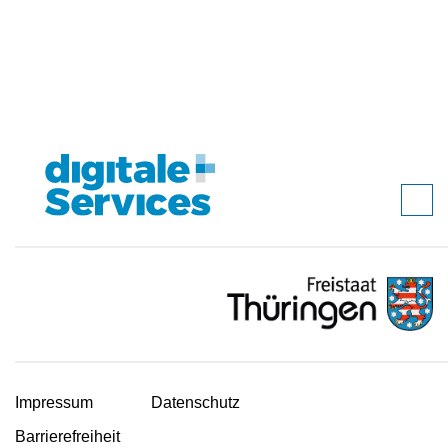
Impressum
Datenschutz
Barrierefreiheit