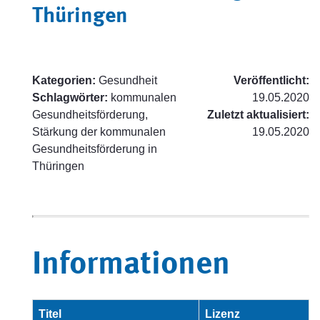
Thüringen
Kategorien:
Gesundheit
Veröffentlicht:
Schlagwörter:
kommunalen
19.05.2020
Gesundheitsförderung,
Zuletzt aktualisiert:
Stärkung der kommunalen
19.05.2020
Gesundheitsförderung in
Thüringen
Informationen
Titel
Lizenz