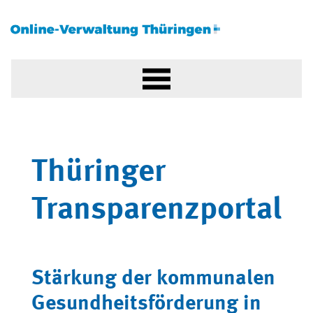
Thüringer
Transparenzportal
Stärkung der kommunalen
Gesundheitsförderung in