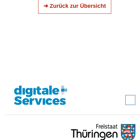
➔ Zurück zur Übersicht