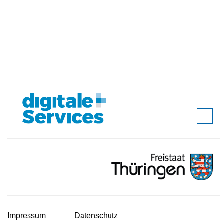
Impressum
Datenschutz