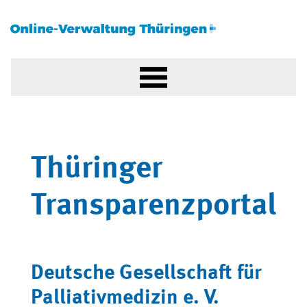
Thüringer
Transparenzportal
Deutsche Gesellschaft für
Palliativmedizin e. V.