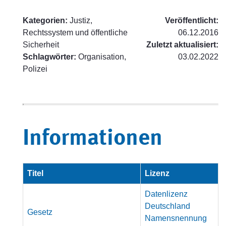
Kategorien:
Justiz,
Veröffentlicht:
Rechtssystem und öffentliche
06.12.2016
Sicherheit
Zuletzt aktualisiert:
Schlagwörter:
Organisation,
03.02.2022
Polizei
Informationen
Titel
Lizenz
Datenlizenz
Deutschland
Gesetz
Namensnennung