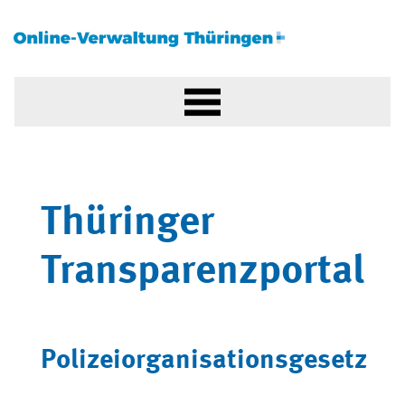
Thüringer
Transparenzportal
Polizeiorganisationsgesetz