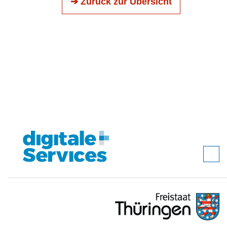
➔ Zurück zur Übersicht