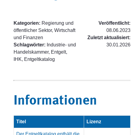
Kategorien:
Regierung und
Veröffentlicht:
öffentlicher Sektor, Wirtschaft
08.06.2023
und Finanzen
Zuletzt aktualisiert:
Schlagwörter:
Industrie- und
30.01.2026
Handelskammer, Entgelt,
IHK, Entgeltkatalog
Informationen
Titel
Lizenz
Der Entgeltkatalog enthält die