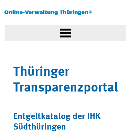
Thüringer
Transparenzportal
Entgeltkatalog der IHK
Südthüringen