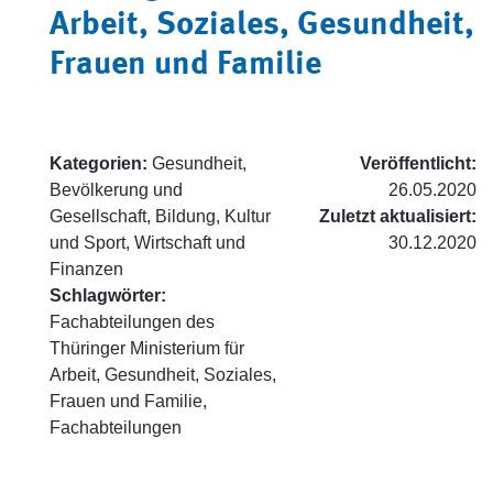
Arbeit, Soziales, Gesundheit,
Frauen und Familie
Kategorien:
Gesundheit,
Veröffentlicht:
Bevölkerung und
26.05.2020
Gesellschaft, Bildung, Kultur
Zuletzt aktualisiert:
und Sport, Wirtschaft und
30.12.2020
Finanzen
Schlagwörter:
Fachabteilungen des
Thüringer Ministerium für
Arbeit, Gesundheit, Soziales,
Frauen und Familie,
Fachabteilungen