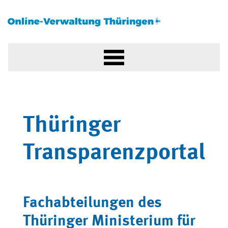
Thüringer
Transparenzportal
Fachabteilungen des
Thüringer Ministerium für