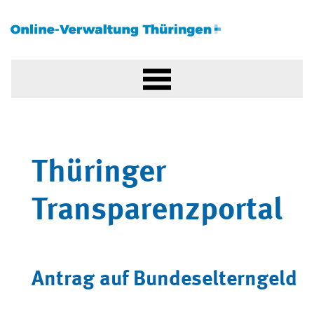
Thüringer
Transparenzportal
Antrag auf Bundeselterngeld