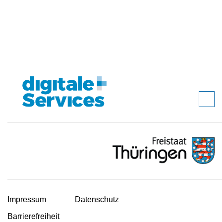
Impressum
Datenschutz
Barrierefreiheit