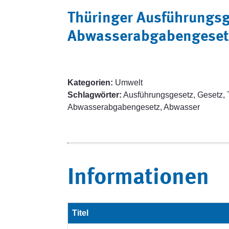
Thüringer Ausführungs
Abwasserabgabengesetz
Kategorien:
Umwelt
Schlagwörter:
Ausführungsgesetz, Gesetz, 
Abwasserabgabengesetz, Abwasser
Informationen
Titel