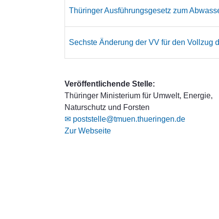
Thüringer Ausführungsgesetz zum Abwass
Sechste Änderung der VV für den Vollzu
Veröffentlichende Stelle:
Thüringer Ministerium für Umwelt, Energie,
Naturschutz und Forsten
✉ poststelle@tmuen.thueringen.de
Zur Webseite