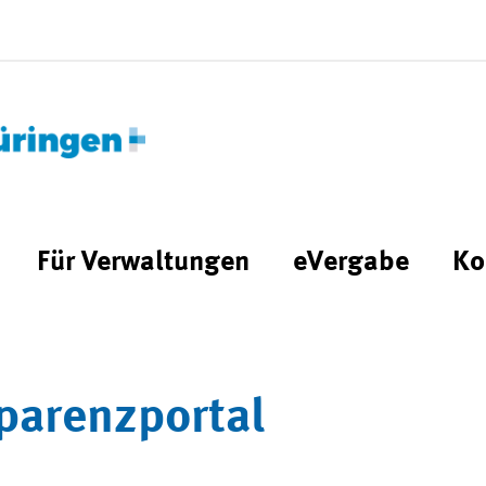
Für Verwaltungen
eVergabe
Ko
parenzportal