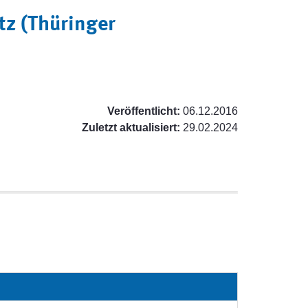
z (Thüringer
Veröffentlicht:
06.12.2016
Zuletzt aktualisiert:
29.02.2024