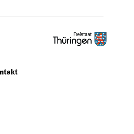
ntakt