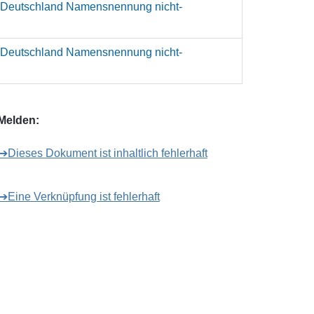
 Deutschland Namensnennung nicht-
 Deutschland Namensnennung nicht-
Melden:
➔Dieses Dokument ist inhaltlich fehlerhaft
➔Eine Verknüpfung ist fehlerhaft