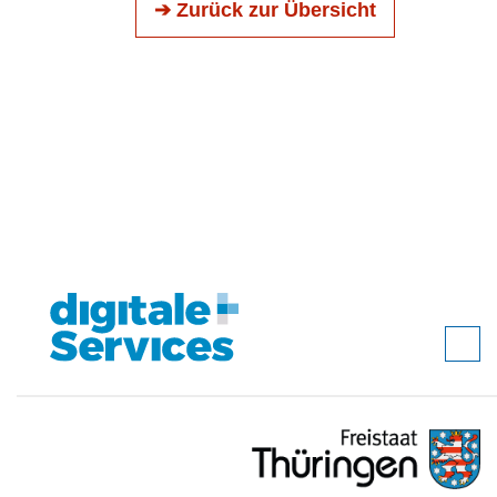
➔ Zurück zur Übersicht