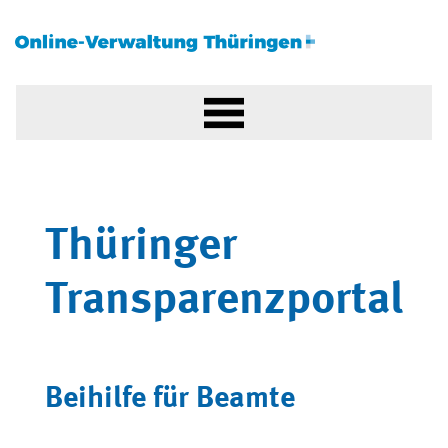
Thüringer
Transparenzportal
Beihilfe für Beamte