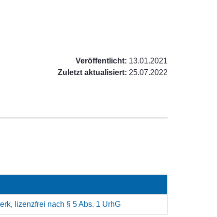
Veröffentlicht:
13.01.2021
Zuletzt aktualisiert:
25.07.2022
rk, lizenzfrei nach § 5 Abs. 1 UrhG