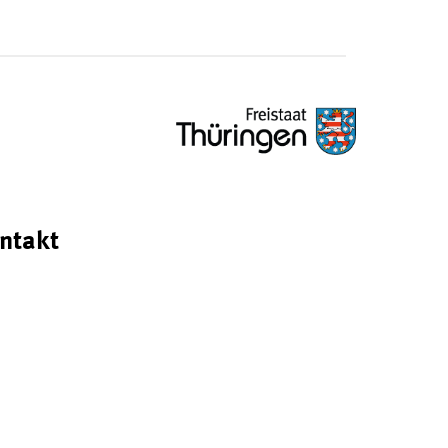
ntakt