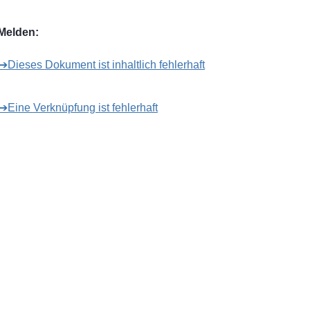
Melden:
➔Dieses Dokument ist inhaltlich fehlerhaft
➔Eine Verknüpfung ist fehlerhaft