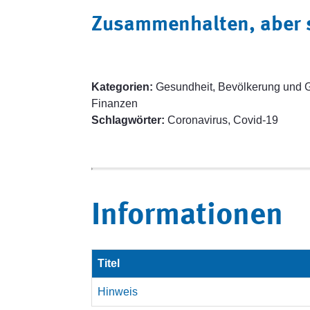
Zusammenhalten, aber s
Kategorien:
Gesundheit, Bevölkerung und Ge
Finanzen
Schlagwörter:
Coronavirus, Covid-19
Informationen
Titel
Hinweis