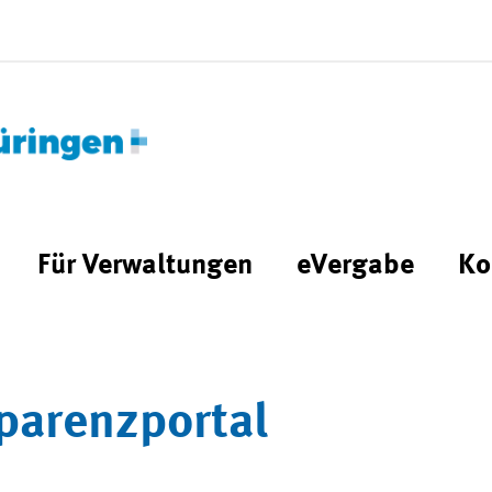
Für Verwaltungen
eVergabe
Ko
parenzportal