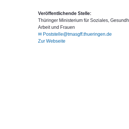
Veröffentlichende Stelle:
Thüringer Ministerium für Soziales, Gesundhe
Arbeit und Frauen
✉ Poststelle@tmasgff.thueringen.de
Zur Webseite