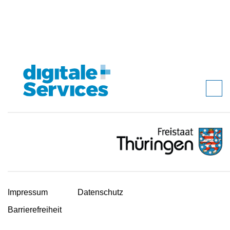
Impressum
Datenschutz
Barrierefreiheit