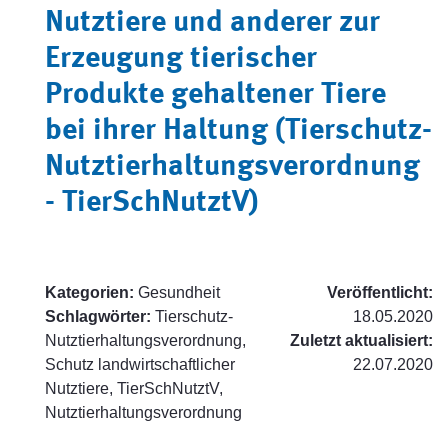
Nutztiere und anderer zur
Erzeugung tierischer
Produkte gehaltener Tiere
bei ihrer Haltung (Tierschutz-
Nutztierhaltungsverordnung
- TierSchNutztV)
Kategorien:
Gesundheit
Veröffentlicht:
Schlagwörter:
Tierschutz-
18.05.2020
Nutztierhaltungsverordnung,
Zuletzt aktualisiert:
Schutz landwirtschaftlicher
22.07.2020
Nutztiere, TierSchNutztV,
Nutztierhaltungsverordnung