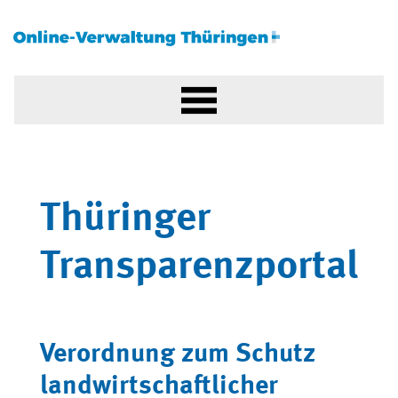
Thüringer
Transparenzportal
Verordnung zum Schutz
landwirtschaftlicher