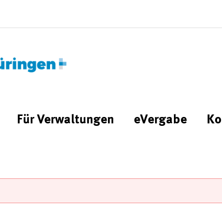
Für Verwaltungen
eVergabe
Ko