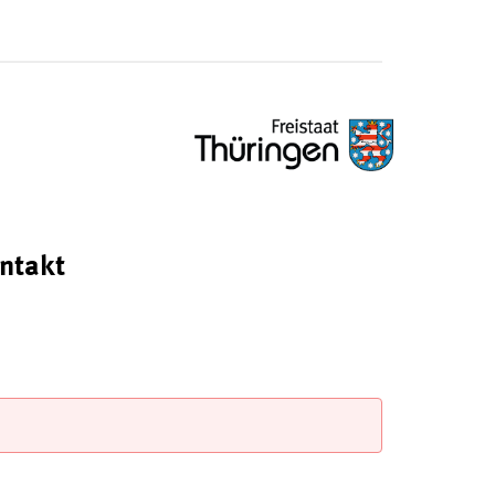
ntakt