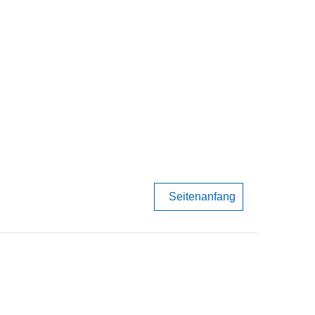
Seitenanfang