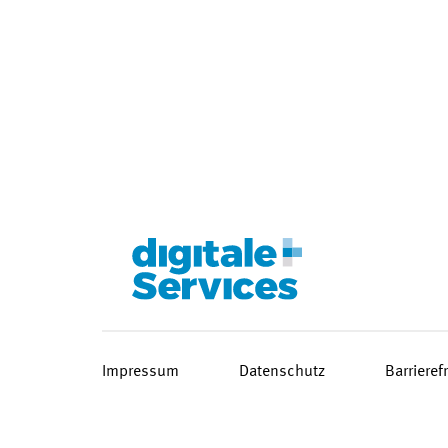
Impressum
Datenschutz
Barrieref