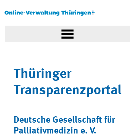
Thüringer
Transparenzportal
Deutsche Gesellschaft für
Palliativmedizin e. V.