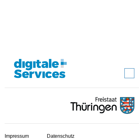
Impressum
Datenschutz