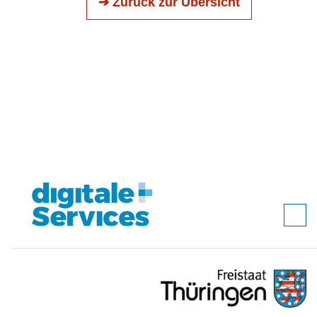
➔ Zurück zur Übersicht