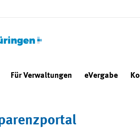
Für Verwaltungen
eVergabe
Ko
parenzportal