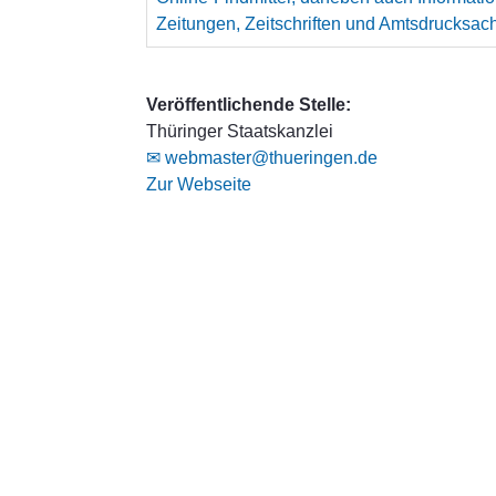
Zeitungen, Zeitschriften und Amtsdrucksac
Veröffentlichende Stelle:
Thüringer Staatskanzlei
✉ webmaster@thueringen.de
Zur Webseite