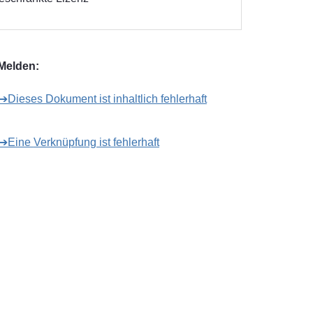
Melden:
➔Dieses Dokument ist inhaltlich fehlerhaft
➔Eine Verknüpfung ist fehlerhaft