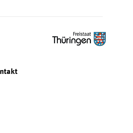
ntakt