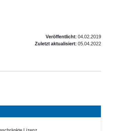
Veröffentlicht:
04.02.2019
Zuletzt aktualisiert:
05.04.2022
eschränkte Lizenz