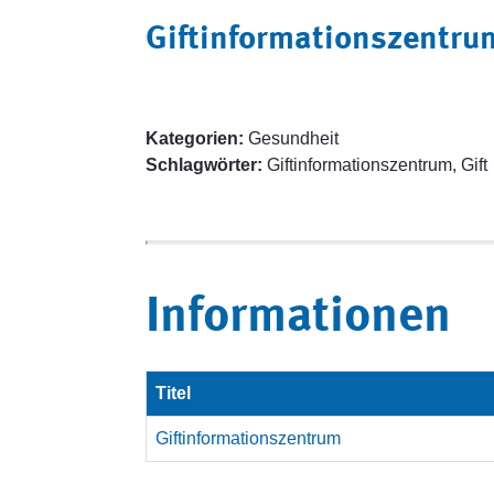
Giftinformationszentru
Kategorien:
Gesundheit
Schlagwörter:
Giftinformationszentrum, Gift
Informationen
Titel
Giftinformationszentrum