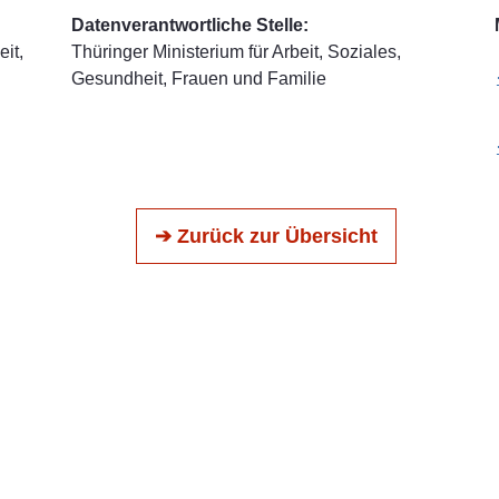
Datenverantwortliche Stelle:
it,
Thüringer Ministerium für Arbeit, Soziales,
Gesundheit, Frauen und Familie
➔ Zurück zur Übersicht