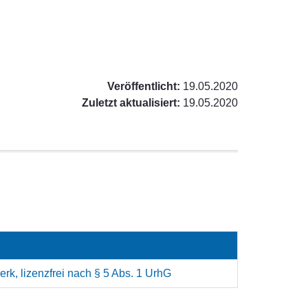
Veröffentlicht:
19.05.2020
Zuletzt aktualisiert:
19.05.2020
rk, lizenzfrei nach § 5 Abs. 1 UrhG