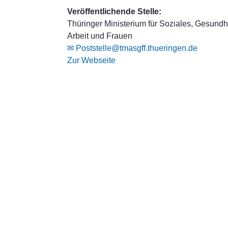
Veröffentlichende Stelle:
Thüringer Ministerium für Soziales, Gesundhe
Arbeit und Frauen
✉ Poststelle@tmasgff.thueringen.de
Zur Webseite