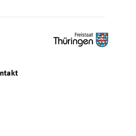
ntakt