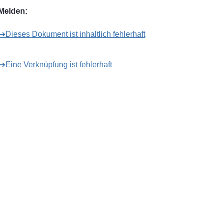
Melden:
➔Dieses Dokument ist inhaltlich fehlerhaft
➔Eine Verknüpfung ist fehlerhaft