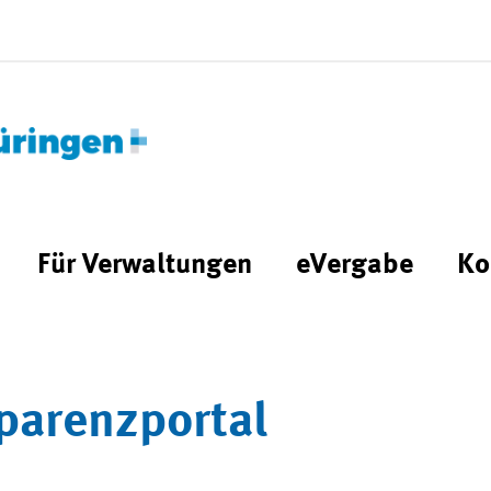
Für Verwaltungen
eVergabe
Ko
parenzportal