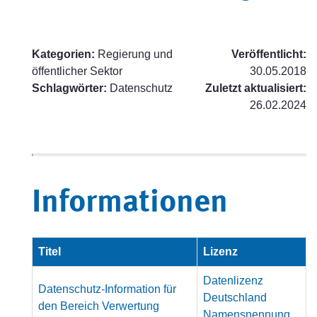
Kategorien:
Regierung und
Veröffentlicht:
öffentlicher Sektor
30.05.2018
Schlagwörter:
Datenschutz
Zuletzt aktualisiert:
26.02.2024
Informationen
Titel
Lizenz
Datenlizenz
Datenschutz-Information für
Deutschland
den Bereich Verwertung
Namensnennung