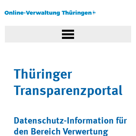
Thüringer
Transparenzportal
Datenschutz-Information für
den Bereich Verwertung