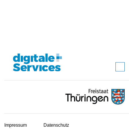
Impressum
Datenschutz